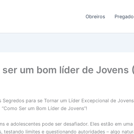
Obreiros
Pregado
ser um bom líder de Jovens 
 Segredos para se Tornar um Líder Excepcional de Joven
al “Como Ser um Bom Líder de Jovens”!
ens e adolescentes pode ser desafiador. Eles estão em uma
, testando limites e questionando autoridades – algo natur