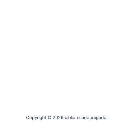
Copyright © 2026 bibliotecadopregador