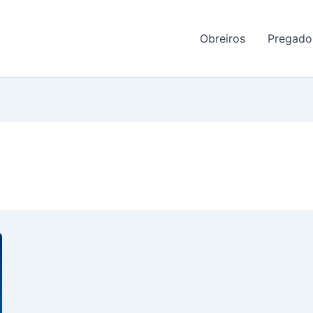
Obreiros
Pregado