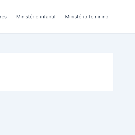
res
Ministério infantil
Ministério feminino