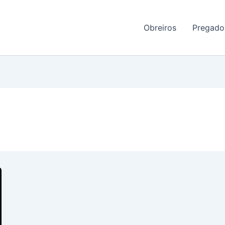
Obreiros
Pregado