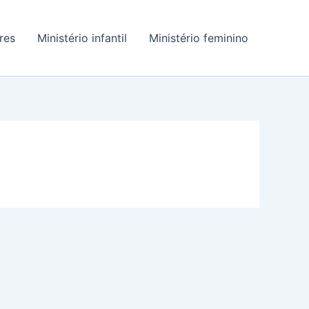
res
Ministério infantil
Ministério feminino