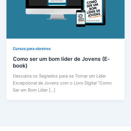
Cursos para obreiros
Como ser um bom líder de Jovens (E-
book)
Descubra os Segredos para se Tornar um Líder
Excepcional de Jovens com o Livro Digital “Como
Ser um Bom Líder […]